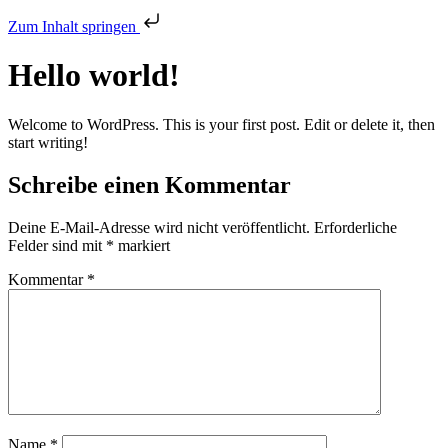
Zum Inhalt springen
Hello world!
Welcome to WordPress. This is your first post. Edit or delete it, then
start writing!
Schreibe einen Kommentar
Deine E-Mail-Adresse wird nicht veröffentlicht.
Erforderliche
Felder sind mit
*
markiert
Kommentar
*
Name
*