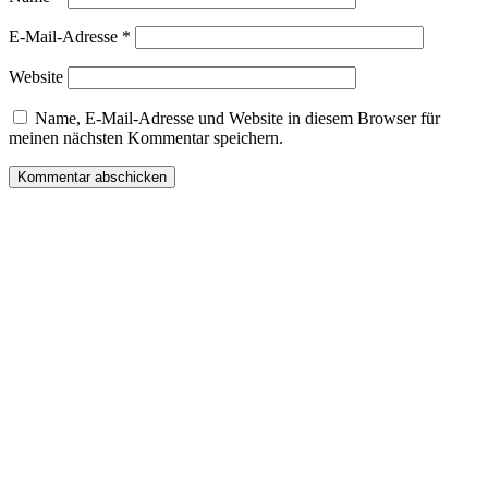
E-Mail-Adresse
*
Website
Name, E-Mail-Adresse und Website in diesem Browser für
meinen nächsten Kommentar speichern.